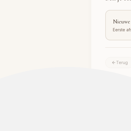
Nieuwe 
Eerste af
Terug